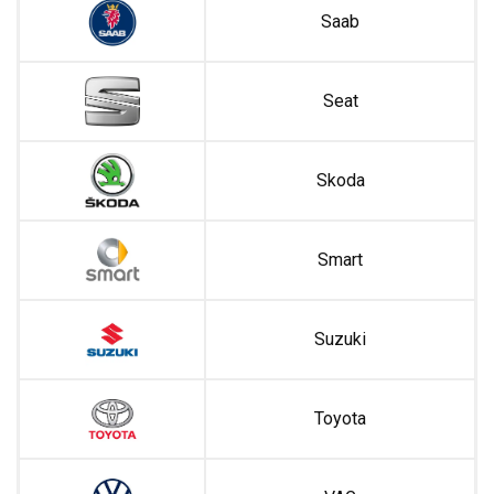
Saab
Seat
Skoda
Smart
Suzuki
Toyota