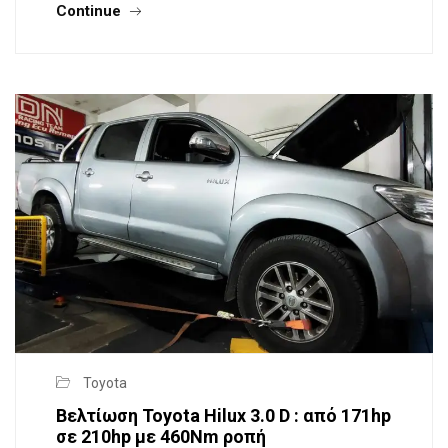
Continue
Toyota
Βελτίωση Toyota Hilux 3.0 D : από 171hp
σε 210hp με 460Nm ροπή