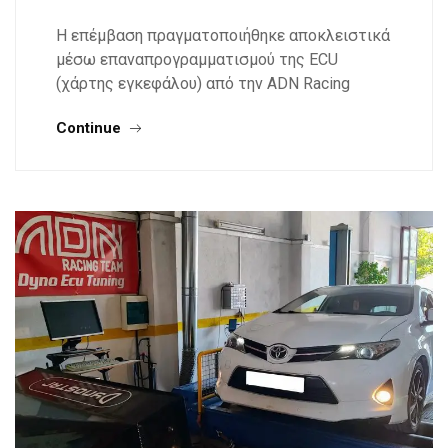
Η επέμβαση πραγματοποιήθηκε αποκλειστικά
μέσω επαναπρογραμματισμού της ECU
(χάρτης εγκεφάλου) από την ADN Racing
Continue