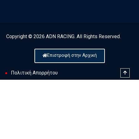
Copyright © 2026 ADN RACING. All Rights Reserved.
Επιστροφή στην Αρχική
Πολιτική Απορρήτου