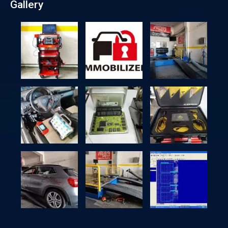
Gallery