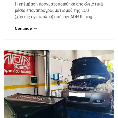
Η επέμβαση πραγματοποιήθηκε αποκλειστικά
μέσω επαναπρογραμματισμού της ECU
(χάρτης εγκεφάλου) από την ADN Racing
Continue