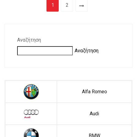
1
2
Αναζήτηση
Αναζήτηση
Alfa Romeo
Audi
BMW