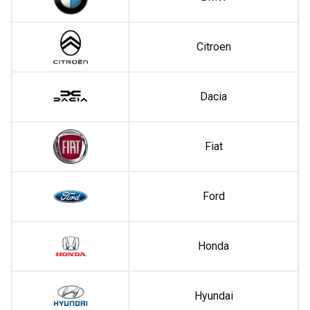
Citroen
Dacia
Fiat
Ford
Honda
Hyundai