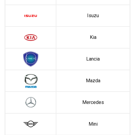
Isuzu
Kia
Lancia
Mazda
Mercedes
Mini