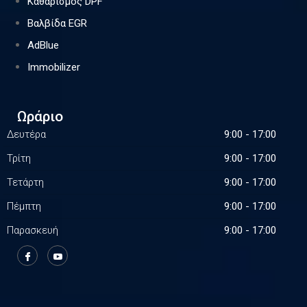
Καθαρισμός DPF
Βαλβίδα EGR
AdBlue
Immobilizer
Ωράριο
Δευτέρα
9:00 - 17:00
Τρίτη
9:00 - 17:00
Τετάρτη
9:00 - 17:00
Πέμπτη
9:00 - 17:00
Παρασκευή
9:00 - 17:00