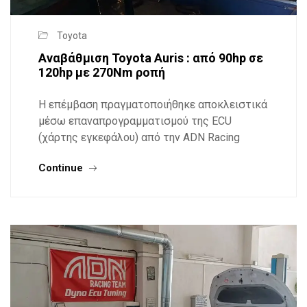
Toyota
Αναβάθμιση Toyota Auris : από 90hp σε
120hp με 270Nm ροπή
Η επέμβαση πραγματοποιήθηκε αποκλειστικά
μέσω επαναπρογραμματισμού της ECU
(χάρτης εγκεφάλου) από την ADN Racing
Continue