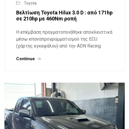
Toyota
Βελτίωση Toyota Hilux 3.0 D : από 171hp
σε 210hp με 460Nm ροπή
Η επέμβαση πραγματοποιήθηκε αποκλειστικά
μέσω επαναπρογραμματισμού της ECU
(χάρτης εγκεφάλου) από την ADN Racing
Continue