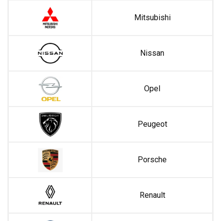
Mitsubishi
Nissan
Opel
Peugeot
Porsche
Renault