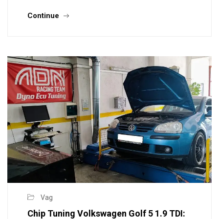
Continue
Vag
Chip Tuning Volkswagen Golf 5 1.9 TDI: