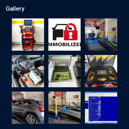
Gallery