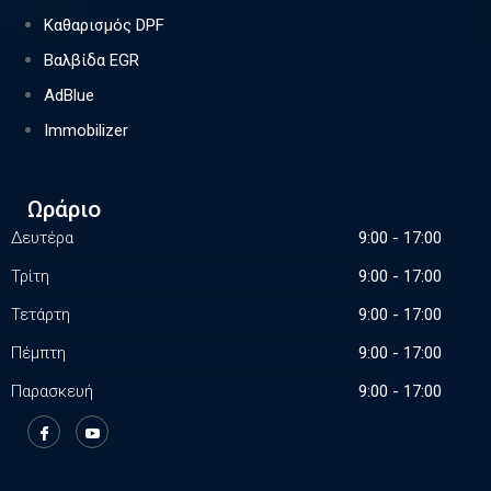
Καθαρισμός DPF
Βαλβίδα EGR
AdBlue
Immobilizer
Ωράριο
Δευτέρα
9:00 - 17:00
Τρίτη
9:00 - 17:00
Τετάρτη
9:00 - 17:00
Πέμπτη
9:00 - 17:00
Παρασκευή
9:00 - 17:00