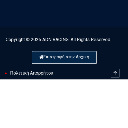
Copyright © 2026 ADN RACING. All Rights Reserved.
Επιστροφή στην Αρχική
Πολιτική Απορρήτου