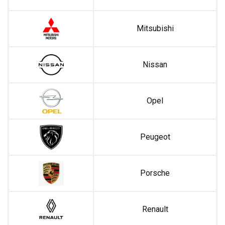
Mitsubishi
Nissan
Opel
Peugeot
Porsche
Renault