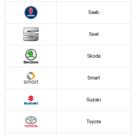
Saab
Seat
Skoda
Smart
Suzuki
Toyota