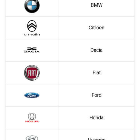
BMW
Citroen
Dacia
Fiat
Ford
Honda