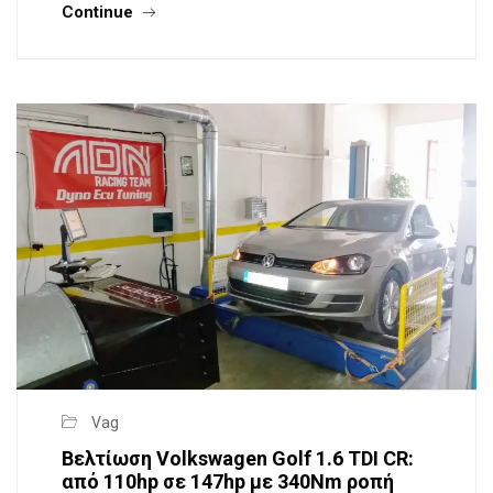
Continue
Vag
Βελτίωση Volkswagen Golf 1.6 TDI CR:
από 110hp σε 147hp με 340Nm ροπή