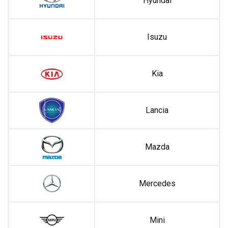
Hyundai
Isuzu
Kia
Lancia
Mazda
Mercedes
Mini