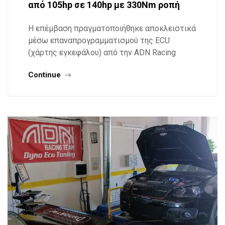
από 105hp σε 140hp με 330Nm ροπή
Η επέμβαση πραγματοποιήθηκε αποκλειστικά
μέσω επαναπρογραμματισμού της ECU
(χάρτης εγκεφάλου) από την ADN Racing
Continue