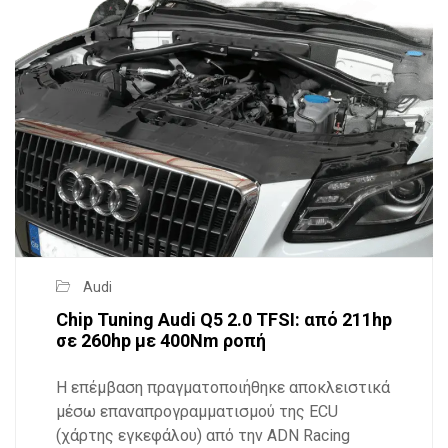
Audi
Chip Tuning Audi Q5 2.0 TFSI: από 211hp
σε 260hp με 400Nm ροπή
Η επέμβαση πραγματοποιήθηκε αποκλειστικά
μέσω επαναπρογραμματισμού της ECU
(χάρτης εγκεφάλου) από την ADN Racing