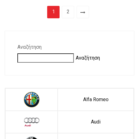
1
2
Αναζήτηση
Αναζήτηση
Alfa Romeo
Audi