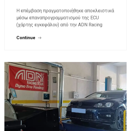
Η επέμβαση πραγματοποιήθηκε αποκλειστικά
μέσω επαναπρογραμματισμού της ECU
(χάρτης εγκεφάλου) από την ADN Racing
Continue