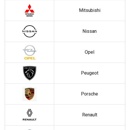
Mitsubishi
Nissan
Opel
Peugeot
Porsche
Renault