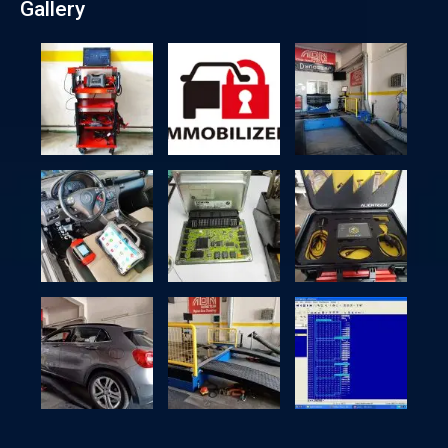
Gallery