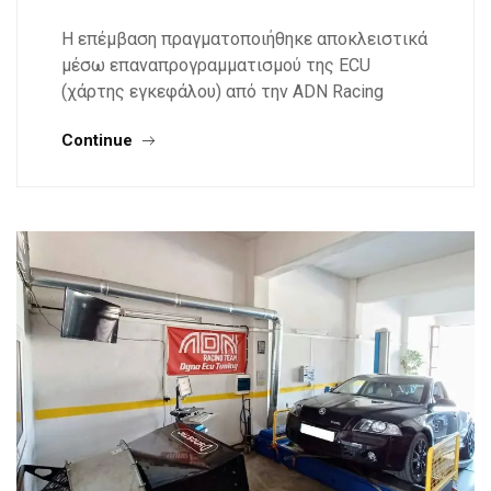
Η επέμβαση πραγματοποιήθηκε αποκλειστικά
μέσω επαναπρογραμματισμού της ECU
(χάρτης εγκεφάλου) από την ADN Racing
Continue