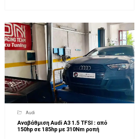
Audi
Αναβάθμιση Audi A3 1.5 TFSI : από
150hp σε 185hp με 310Nm ροπή