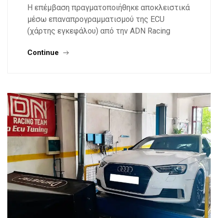
Η επέμβαση πραγματοποιήθηκε αποκλειστικά
μέσω επαναπρογραμματισμού της ECU
(χάρτης εγκεφάλου) από την ADN Racing
Continue