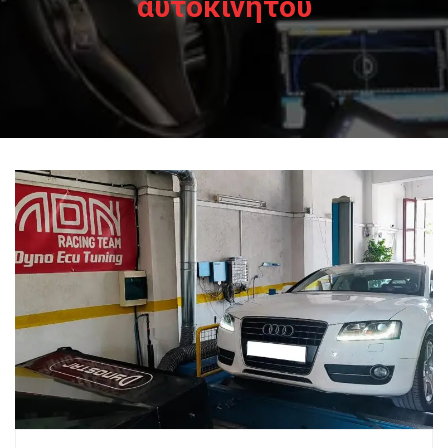
αυτοκινήτου