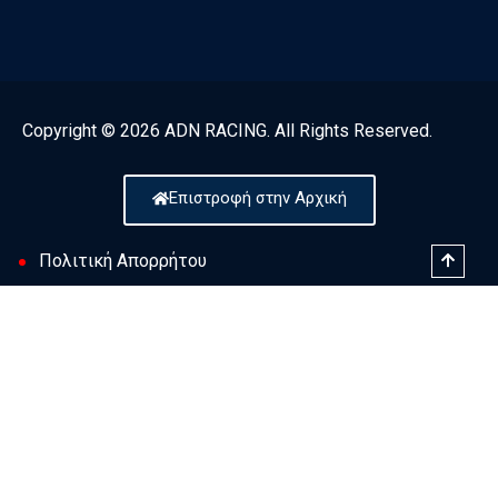
Copyright © 2026 ADN RACING. All Rights Reserved.
Επιστροφή στην Αρχική
Πολιτική Απορρήτου