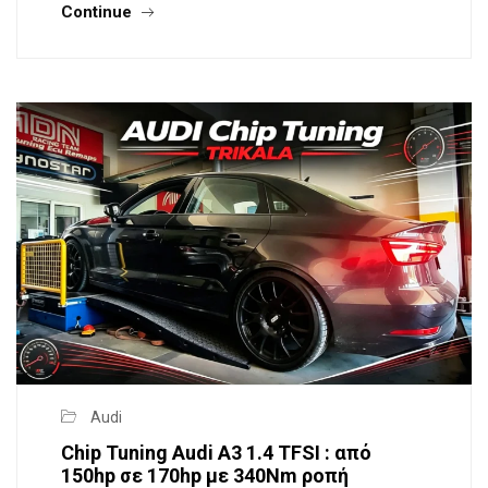
Continue
Audi
Chip Tuning Audi A3 1.4 TFSI : από
150hp σε 170hp με 340Nm ροπή