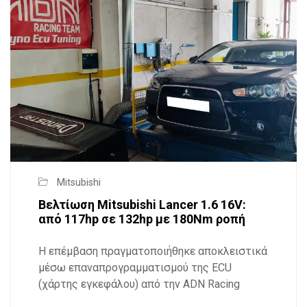
Mitsubishi
Βελτίωση Mitsubishi Lancer 1.6 16V:
από 117hp σε 132hp με 180Nm ροπή
Η επέμβαση πραγματοποιήθηκε αποκλειστικά
μέσω επαναπρογραμματισμού της ECU
(χάρτης εγκεφάλου) από την ADN Racing