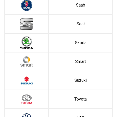
Saab
Seat
Skoda
Smart
Suzuki
Toyota