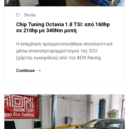
Skoda
Chip Tuning Octavia 1.8 TSI: από 160hp
σε 210hp με 340Nm ροπή
Η επέμβαση πραγματοποιήθηκε αποκλειστικά
μέσω επαναπρογραμματισμού της ECU
(χάρτης εγκεφάλου) από την ADN Racing
Continue