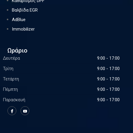
Καθαρισμός DPF
Βαλβίδα EGR
AdBlue
Immobilizer
Ωράριο
Δευτέρα
9:00 - 17:00
Τρίτη
9:00 - 17:00
Τετάρτη
9:00 - 17:00
Πέμπτη
9:00 - 17:00
Παρασκευή
9:00 - 17:00