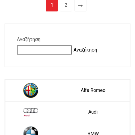
1
2
Αναζήτηση
Αναζήτηση
Alfa Romeo
Audi
BMW