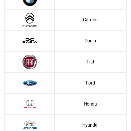
Citroen
Dacia
Fiat
Ford
Honda
Hyundai