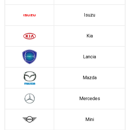
Isuzu
Kia
Lancia
Mazda
Mercedes
Mini