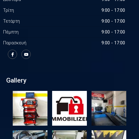
Τρίτη
9:00 - 17:00
Τετάρτη
9:00 - 17:00
Πέμπτη
9:00 - 17:00
Παρασκευή
9:00 - 17:00
Gallery