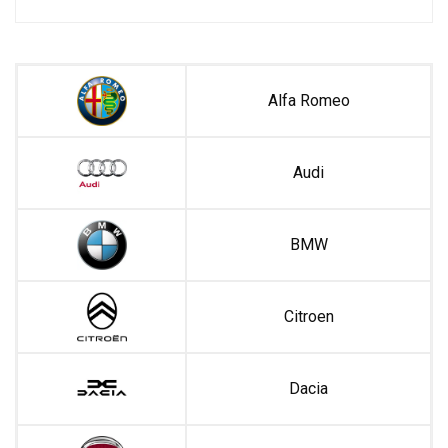
Alfa Romeo
Audi
BMW
Citroen
Dacia