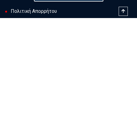
Πολιτική Απορρήτου