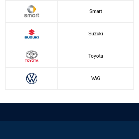
Smart
Suzuki
Toyota
VAG