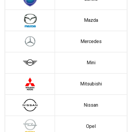
Mazda
Mercedes
Mini
Mitsubishi
Nissan
Opel