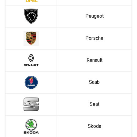
Peugeot
Porsche
Renault
Saab
Seat
Skoda