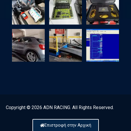
Copyright © 2026 ADN RACING. All Rights Reserved.
Επιστροφή στην Αρχική