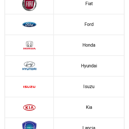
Fiat
Ford
Honda
Hyundai
Isuzu
Kia
Lancia