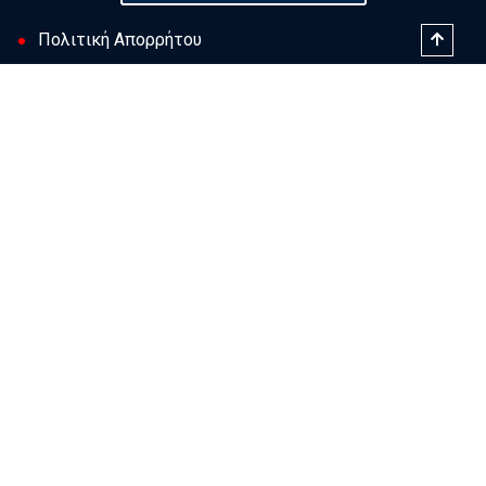
Πολιτική Απορρήτου