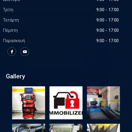
Τρίτη
9:00 - 17:00
Τετάρτη
9:00 - 17:00
Πέμπτη
9:00 - 17:00
Παρασκευή
9:00 - 17:00
Gallery