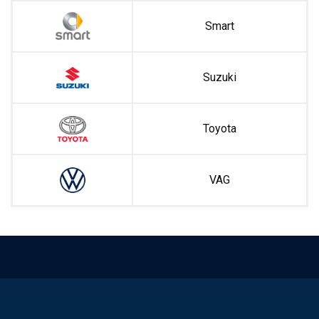
Smart
Suzuki
Toyota
VAG