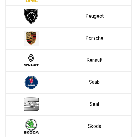
Peugeot
Porsche
Renault
Saab
Seat
Skoda