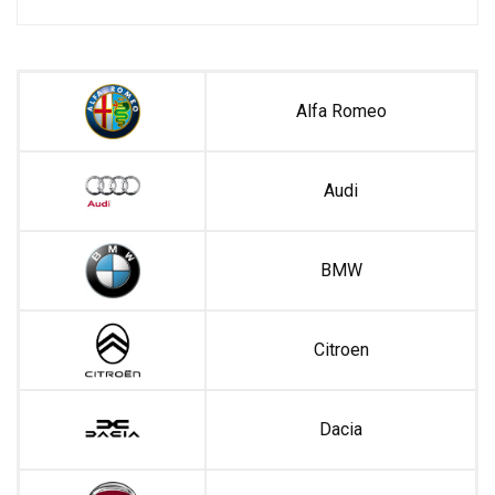
Alfa Romeo
Audi
BMW
Citroen
Dacia