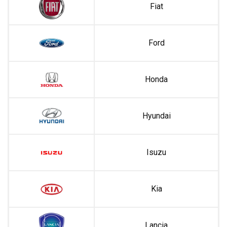
Fiat
Ford
Honda
Hyundai
Isuzu
Kia
Lancia