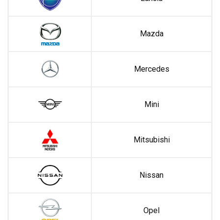
Mazda
Mercedes
Mini
Mitsubishi
Nissan
Opel