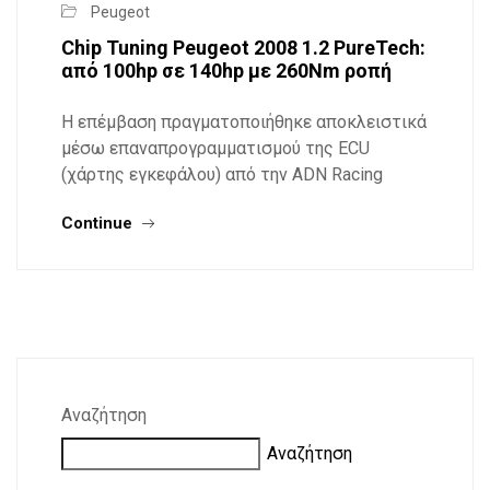
Peugeot
Chip Tuning Peugeot 2008 1.2 PureTech:
από 100hp σε 140hp με 260Nm ροπή
Η επέμβαση πραγματοποιήθηκε αποκλειστικά
μέσω επαναπρογραμματισμού της ECU
(χάρτης εγκεφάλου) από την ADN Racing
Continue
Αναζήτηση
Αναζήτηση