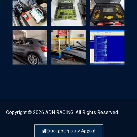
Copyright © 2026 ADN RACING. All Rights Reserved.
Επιστροφή στην Αρχική