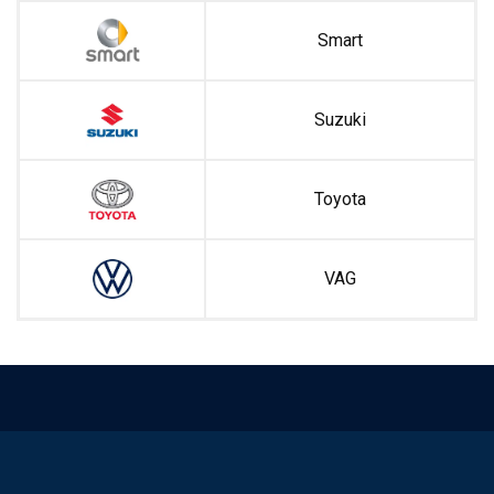
Smart
Suzuki
Toyota
VAG