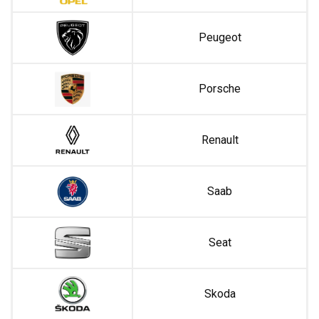
Peugeot
Porsche
Renault
Saab
Seat
Skoda