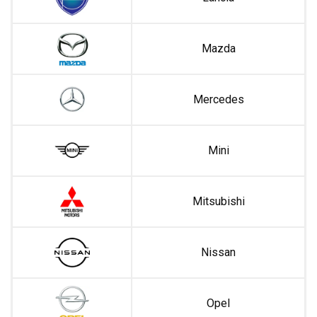
Mazda
Mercedes
Mini
Mitsubishi
Nissan
Opel