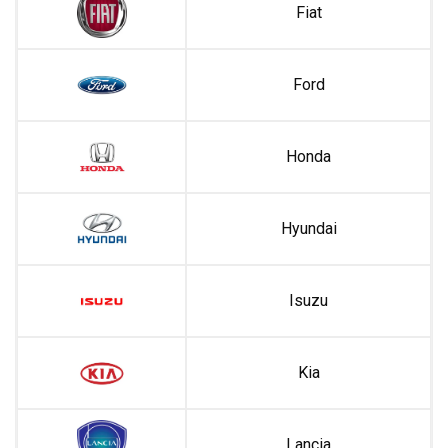
Fiat
Ford
Honda
Hyundai
Isuzu
Kia
Lancia