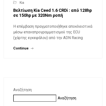
Kia
Βελτίωση Kia Ceed 1.6 CRDi : από 128hp
σε 150hp με 320Nm ροπή
Η επέμβαση πραγματοποιήθηκε αποκλειστικά
μέσω επαναπρογραμματισμού της ECU
(χάρτης εγκεφάλου) από την ADN Racing
Continue
Αναζήτηση
Αναζήτηση