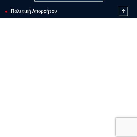
Πολιτική Απορρήτου