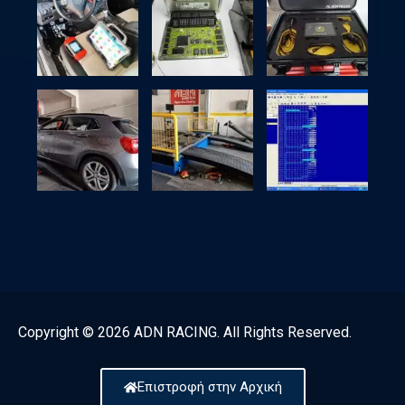
Copyright © 2026 ADN RACING. All Rights Reserved.
Επιστροφή στην Αρχική