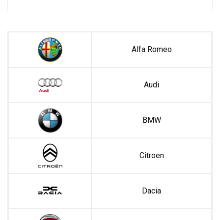
Alfa Romeo
Audi
BMW
Citroen
Dacia