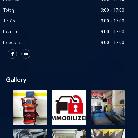
Τρίτη
9:00 - 17:00
Τετάρτη
9:00 - 17:00
Πέμπτη
9:00 - 17:00
Παρασκευή
9:00 - 17:00
Gallery