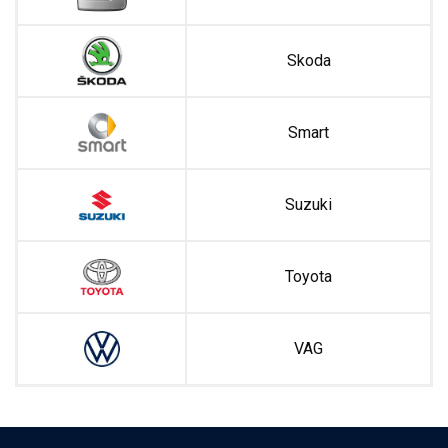
Skoda
Smart
Suzuki
Toyota
VAG