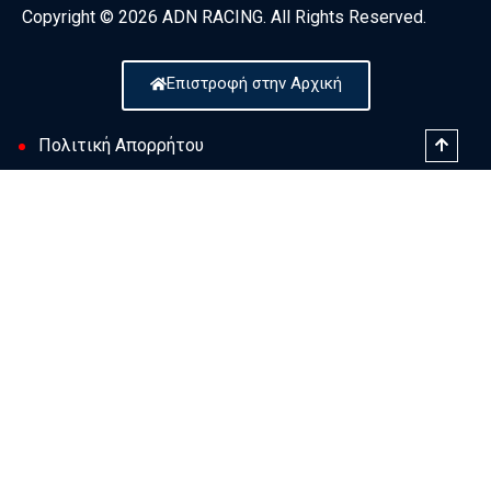
Copyright © 2026 ADN RACING. All Rights Reserved.
Επιστροφή στην Αρχική
Πολιτική Απορρήτου