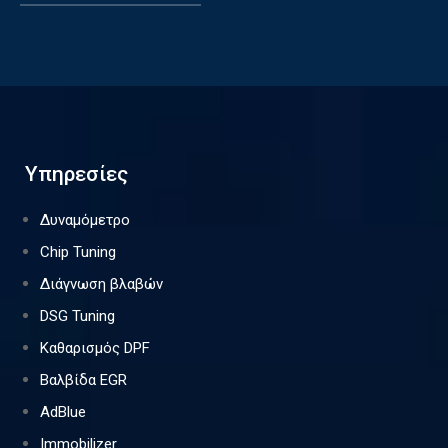
Υπηρεσίες
Δυναμόμετρο
Chip Tuning
Διάγνωση βλαβών
DSG Tuning
Καθαρισμός DPF
Βαλβίδα EGR
AdBlue
Immobilizer