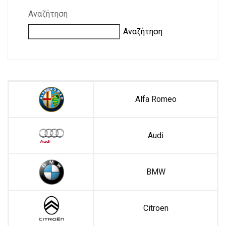
Αναζήτηση
Αναζήτηση
Alfa Romeo
Audi
BMW
Citroen