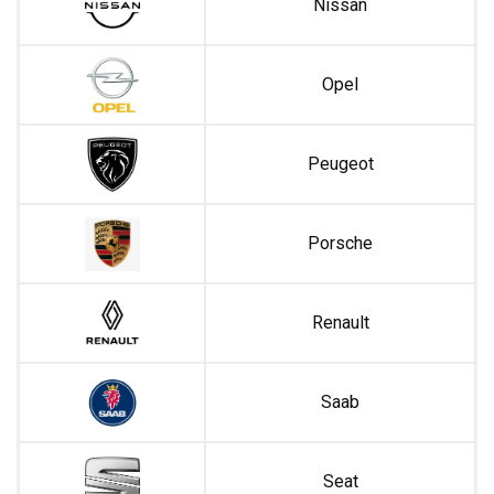
Nissan
Opel
Peugeot
Porsche
Renault
Saab
Seat