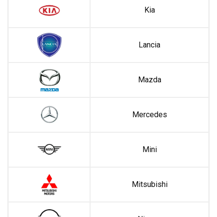
Kia
Lancia
Mazda
Mercedes
Mini
Mitsubishi