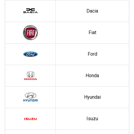
Dacia
Fiat
Ford
Honda
Hyundai
Isuzu