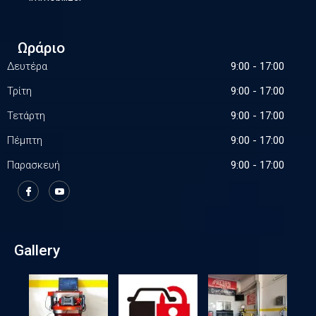
Ωράριο
Δευτέρα
9:00 - 17:00
Τρίτη
9:00 - 17:00
Τετάρτη
9:00 - 17:00
Πέμπτη
9:00 - 17:00
Παρασκευή
9:00 - 17:00
Gallery