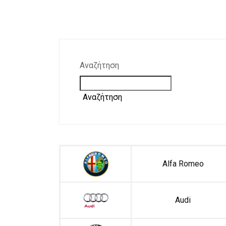
Αναζήτηση
Αναζήτηση
Alfa Romeo
Audi