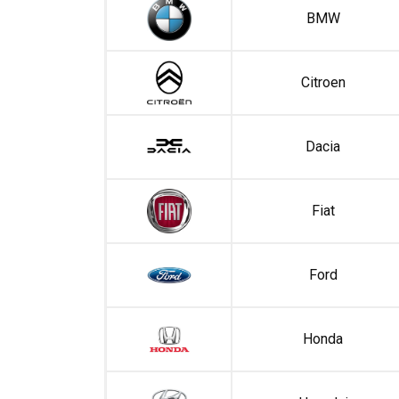
BMW
Citroen
Dacia
Fiat
Ford
Honda