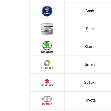
Saab
Seat
Skoda
Smart
Suzuki
Toyota