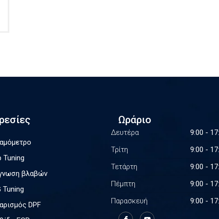
ρεσίες
Ωράριο
Δευτέρα
9:00 - 17
αμόμετρο
Τρίτη
9:00 - 17
p Tuning
Τετάρτη
9:00 - 17
γνωση βλαβών
Πέμπτη
9:00 - 17
 Tuning
Παρασκευή
9:00 - 17
αρισμός DPF