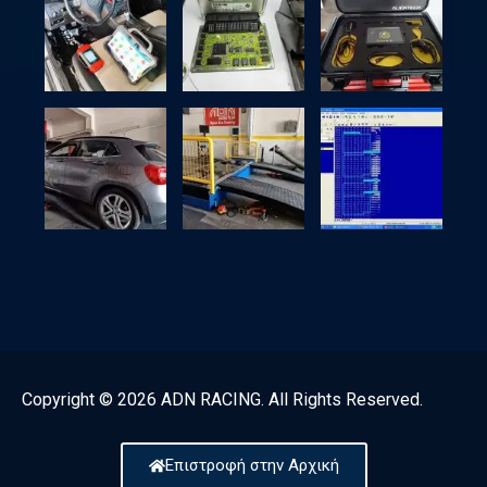
Copyright © 2026 ADN RACING. All Rights Reserved.
Επιστροφή στην Αρχική