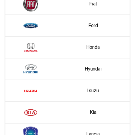
Fiat
Ford
Honda
Hyundai
Isuzu
Kia
Lancia