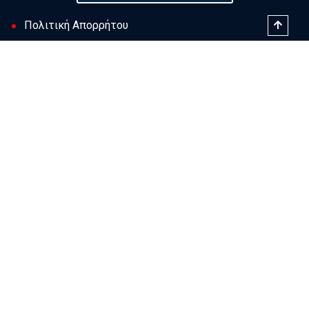
Πολιτική Απορρήτου