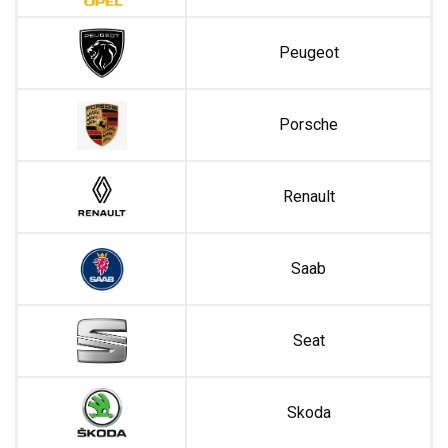
Peugeot
Porsche
Renault
Saab
Seat
Skoda