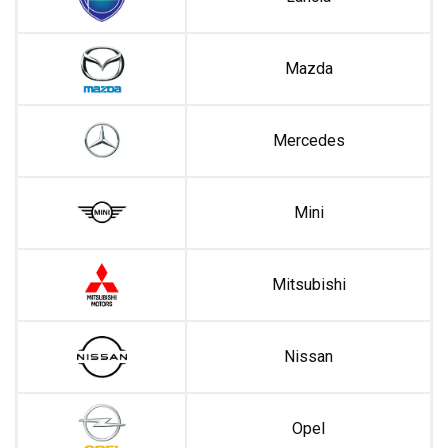
Mazda
Mercedes
Mini
Mitsubishi
Nissan
Opel