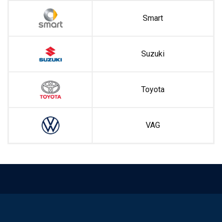
Smart
Suzuki
Toyota
VAG