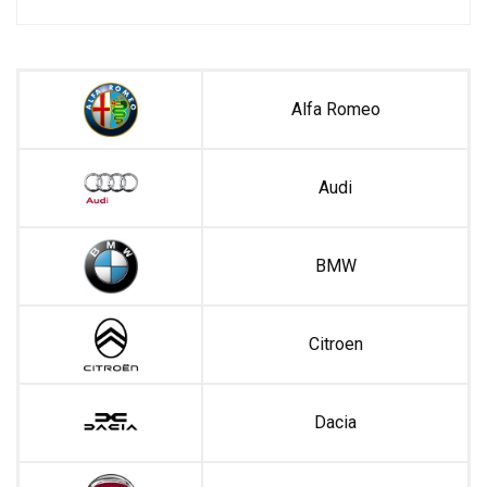
Alfa Romeo
Audi
BMW
Citroen
Dacia