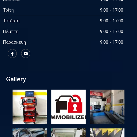
Τρίτη
9:00 - 17:00
Τετάρτη
9:00 - 17:00
Πέμπτη
9:00 - 17:00
Παρασκευή
9:00 - 17:00
Gallery