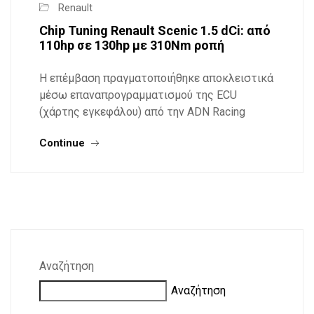
Renault
Chip Tuning Renault Scenic 1.5 dCi: από
110hp σε 130hp με 310Nm ροπή
Η επέμβαση πραγματοποιήθηκε αποκλειστικά
μέσω επαναπρογραμματισμού της ECU
(χάρτης εγκεφάλου) από την ADN Racing
Continue
Αναζήτηση
Αναζήτηση