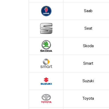
Saab
Seat
Skoda
Smart
Suzuki
Toyota