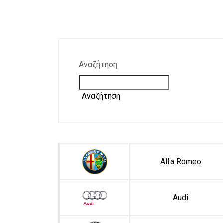
Αναζήτηση
Αναζήτηση
Alfa Romeo
Audi