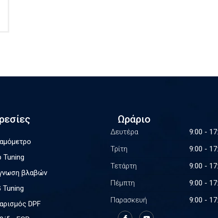
ρεσίες
Ωράριο
Δευτέρα
9:00 - 17
αμόμετρο
Τρίτη
9:00 - 17
p Tuning
Τετάρτη
9:00 - 17
γνωση βλαβών
Πέμπτη
9:00 - 17
 Tuning
Παρασκευή
9:00 - 17
αρισμός DPF