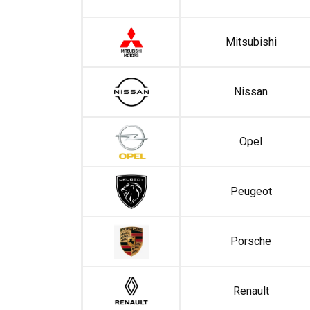
Mitsubishi
Nissan
Opel
Peugeot
Porsche
Renault