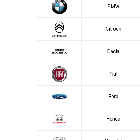
BMW
Citroen
Dacia
Fiat
Ford
Honda