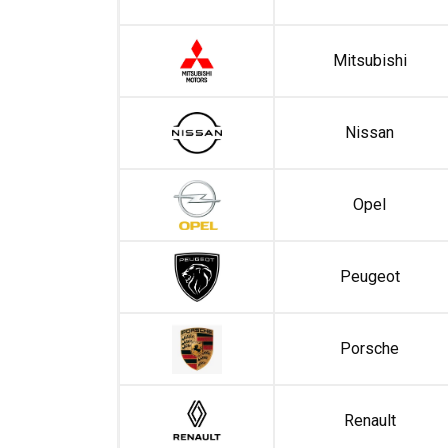
Mitsubishi
Nissan
Opel
Peugeot
Porsche
Renault