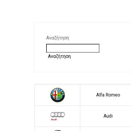
Αναζήτηση
Αναζήτηση
Alfa Romeo
Audi