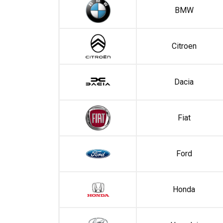
BMW
Citroen
Dacia
Fiat
Ford
Honda