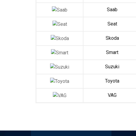
Saab
Seat
Skoda
Smart
Suzuki
Toyota
VAG