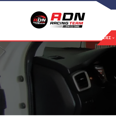
ΑΡΧΙΚΉ
ΥΠΗΡΕΣΊΕΣ