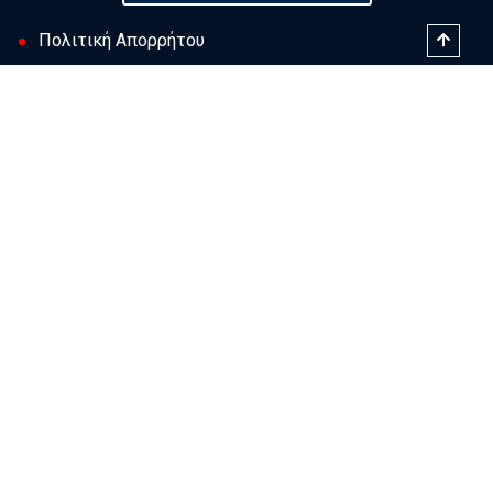
Πολιτική Απορρήτου