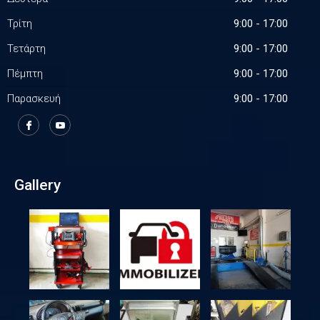
Τρίτη
9:00 - 17:00
Τετάρτη
9:00 - 17:00
Πέμπτη
9:00 - 17:00
Παρασκευή
9:00 - 17:00
Gallery