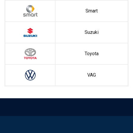
Smart
Suzuki
Toyota
VAG