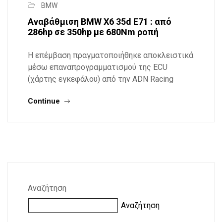
BMW
Αναβάθμιση BMW X6 35d E71 : από
286hp σε 350hp με 680Nm ροπή
Η επέμβαση πραγματοποιήθηκε αποκλειστικά
μέσω επαναπρογραμματισμού της ECU
(χάρτης εγκεφάλου) από την ADN Racing
Continue
Αναζήτηση
Αναζήτηση