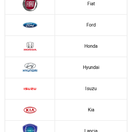
Fiat
Ford
Honda
Hyundai
Isuzu
Kia
Lancia