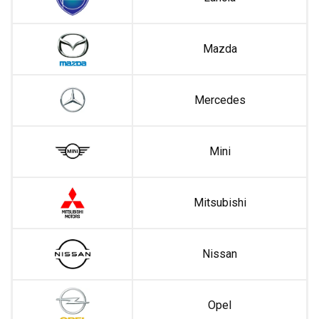
Mazda
Mercedes
Mini
Mitsubishi
Nissan
Opel