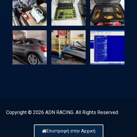
Copyright © 2026 ADN RACING. All Rights Reserved.
Επιστροφή στην Αρχική