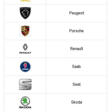
Peugeot
Porsche
Renault
Saab
Seat
Skoda