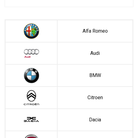
Alfa Romeo
Audi
BMW
Citroen
Dacia