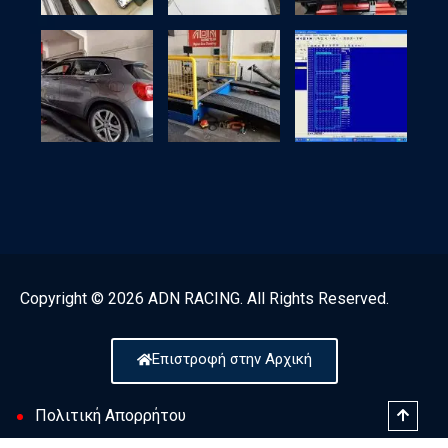
Copyright © 2026 ADN RACING. All Rights Reserved.
Επιστροφή στην Αρχική
Πολιτική Απορρήτου