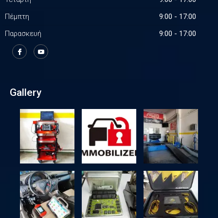
Πέμπτη
9:00 - 17:00
Παρασκευή
9:00 - 17:00
Gallery