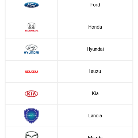
Ford
Honda
Hyundai
Isuzu
Kia
Lancia
Mazda