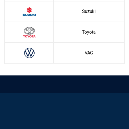
Suzuki
Toyota
VAG