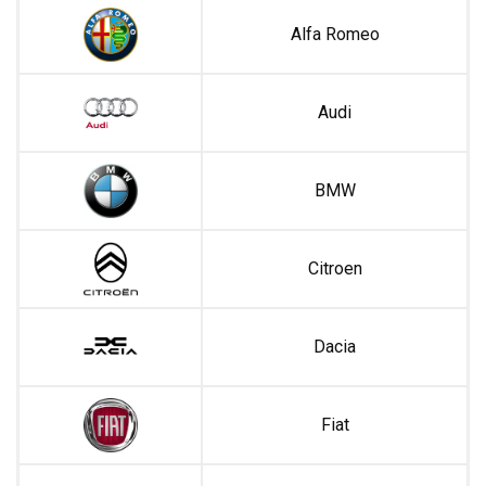
Alfa Romeo
Audi
BMW
Citroen
Dacia
Fiat