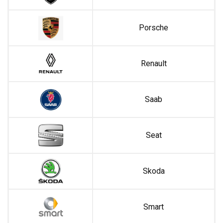
Porsche
Renault
Saab
Seat
Skoda
Smart