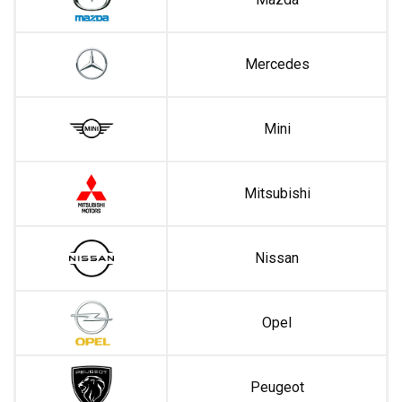
Mercedes
Mini
Mitsubishi
Nissan
Opel
Peugeot