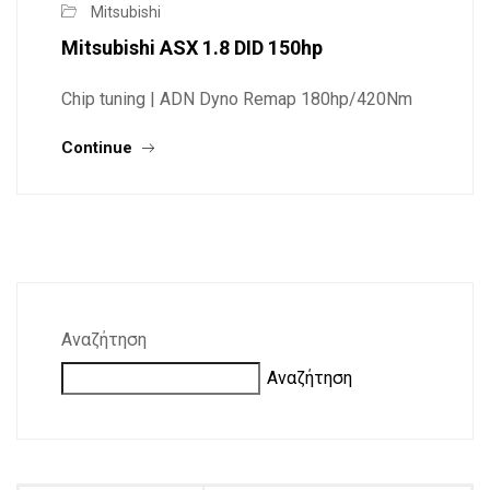
Mitsubishi
Mitsubishi ASX 1.8 DID 150hp
Chip tuning | ADN Dyno Remap 180hp/420Nm
Continue
Αναζήτηση
Αναζήτηση