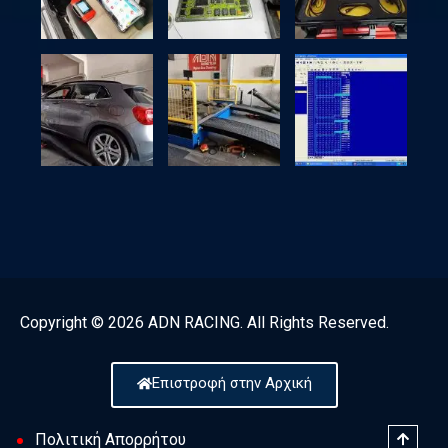
Copyright © 2026 ADN RACING. All Rights Reserved.
Επιστροφή στην Αρχική
Πολιτική Απορρήτου