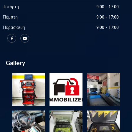
Τετάρτη
9:00 - 17:00
Πέμπτη
9:00 - 17:00
Παρασκευή
9:00 - 17:00
Gallery