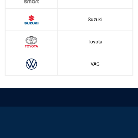
Suzuki
Toyota
VAG