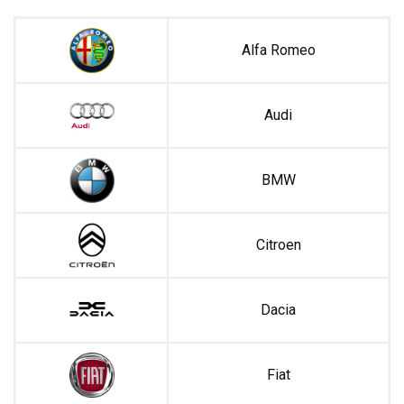
Alfa Romeo
Audi
BMW
Citroen
Dacia
Fiat