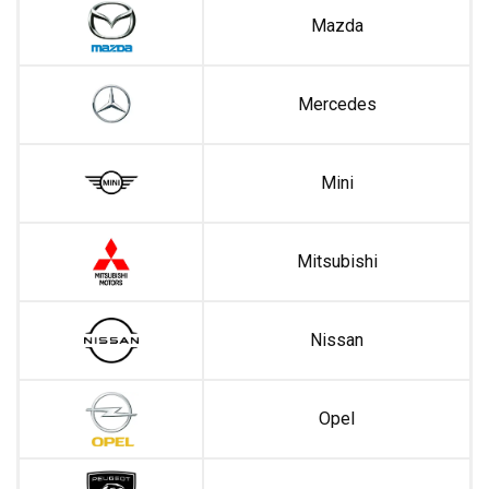
Mazda
Mercedes
Mini
Mitsubishi
Nissan
Opel