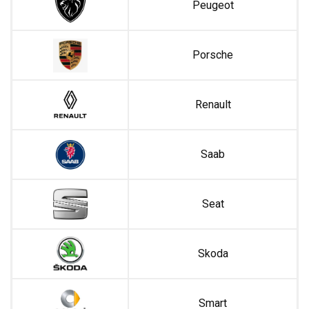
Peugeot
Porsche
Renault
Saab
Seat
Skoda
Smart