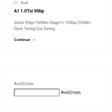
Audi
A1 1.0Tsi 95hp
Stock 95hp/160Nm Stage1+ 120hp/250Nm
Dyno Tuning Ecu Tuning
Continue
Αναζήτηση
Αναζήτηση