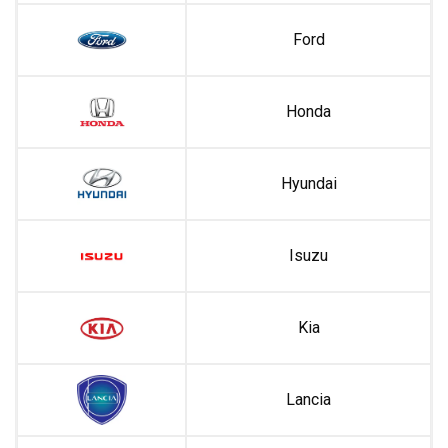
Ford
Honda
Hyundai
Isuzu
Kia
Lancia