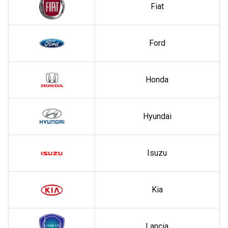
Fiat
Ford
Honda
Hyundai
Isuzu
Kia
Lancia