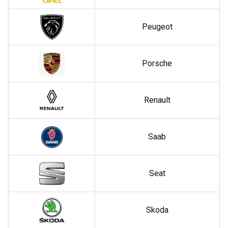
Peugeot
Porsche
Renault
Saab
Seat
Skoda