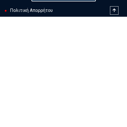
Πολιτική Απορρήτου