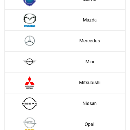
Mazda
Mercedes
Mini
Mitsubishi
Nissan
Opel