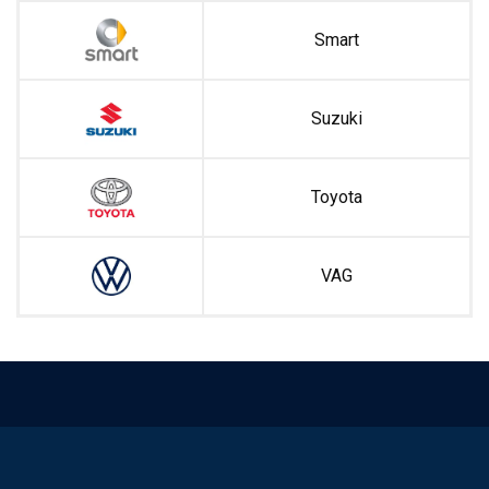
Smart
Suzuki
Toyota
VAG