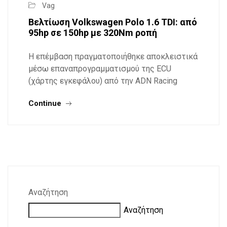
Vag
Βελτίωση Volkswagen Polo 1.6 TDI: από
95hp σε 150hp με 320Nm ροπή
Η επέμβαση πραγματοποιήθηκε αποκλειστικά
μέσω επαναπρογραμματισμού της ECU
(χάρτης εγκεφάλου) από την ADN Racing
Continue
Αναζήτηση
Αναζήτηση