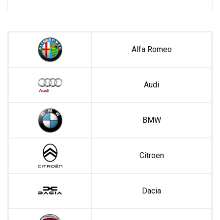
Alfa Romeo
Audi
BMW
Citroen
Dacia