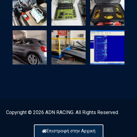
Copyright © 2026 ADN RACING. All Rights Reserved.
Επιστροφή στην Αρχική