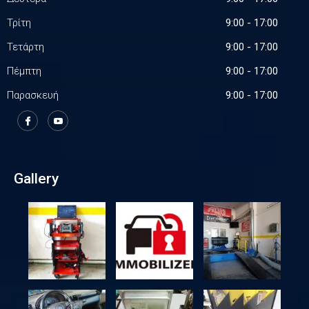
Τρίτη
9:00 - 17:00
Τετάρτη
9:00 - 17:00
Πέμπτη
9:00 - 17:00
Παρασκευή
9:00 - 17:00
Gallery