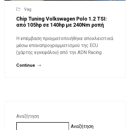
Vag
Chip Tuning Volkswagen Polo 1.2 TSI:
από 105hp σε 140hp με 240Nm ροπή
Η επέμβαση πραγματοποιήθηκε αποκλειστικά
μέσω επαναπρογραμματισμού της ECU
(χάρτης εγκεφάλου) από την ADN Racing
Continue
Αναζήτηση
Αναζήτηση