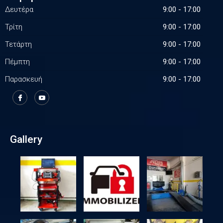
Δευτέρα
9:00 - 17:00
Τρίτη
9:00 - 17:00
Τετάρτη
9:00 - 17:00
Πέμπτη
9:00 - 17:00
Παρασκευή
9:00 - 17:00
Gallery