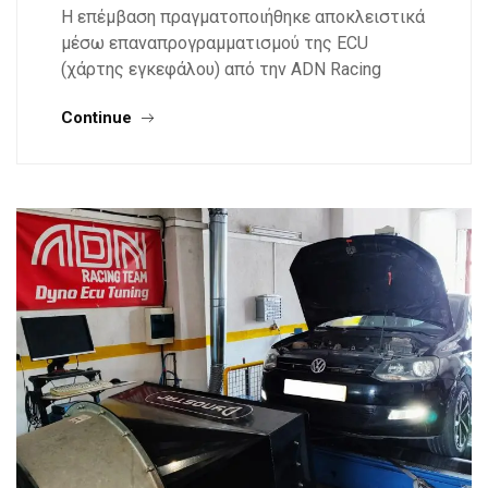
Η επέμβαση πραγματοποιήθηκε αποκλειστικά
μέσω επαναπρογραμματισμού της ECU
(χάρτης εγκεφάλου) από την ADN Racing
Continue