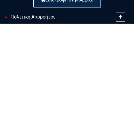
Επιστροφή στην Αρχική
Πολιτική Απορρήτου