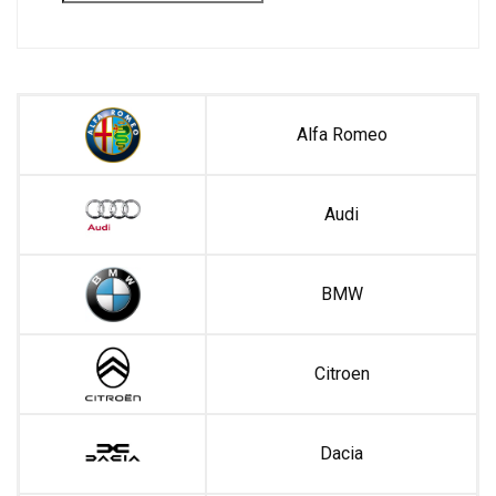
Alfa Romeo
Audi
BMW
Citroen
Dacia