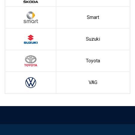
Smart
Suzuki
Toyota
VAG