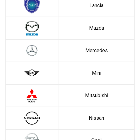
Lancia
Mazda
Mercedes
Mini
Mitsubishi
Nissan