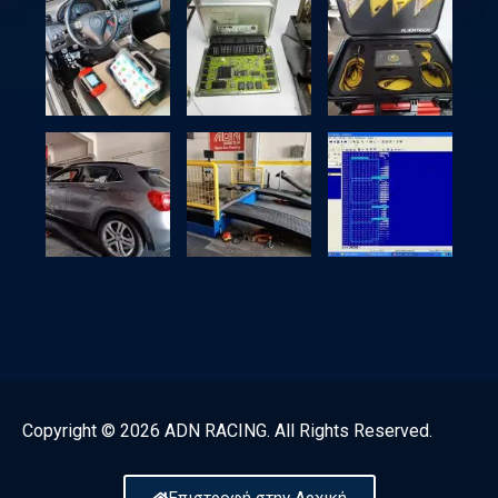
Copyright © 2026 ADN RACING. All Rights Reserved.