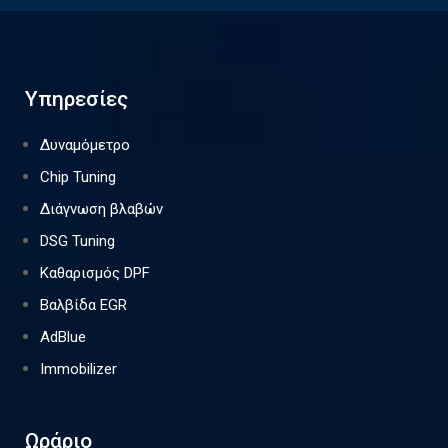
Υπηρεσίες
Δυναμόμετρο
Chip Tuning
Διάγνωση βλαβών
DSG Tuning
Καθαρισμός DPF
Βαλβίδα EGR
AdBlue
Immobilizer
Ωράριο