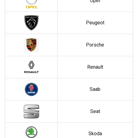
Opel
Peugeot
Porsche
Renault
Saab
Seat
Skoda