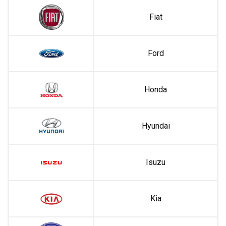
Fiat
Ford
Honda
Hyundai
Isuzu
Kia