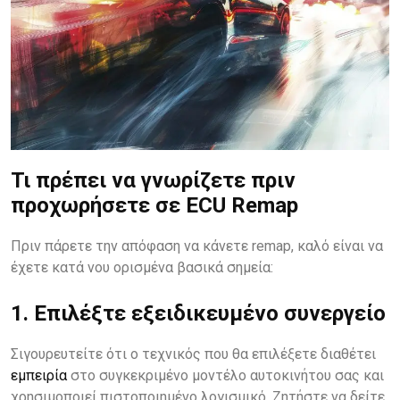
Τι πρέπει να γνωρίζετε πριν
προχωρήσετε σε ECU Remap
Πριν πάρετε την απόφαση να κάνετε remap, καλό είναι να
έχετε κατά νου ορισμένα βασικά σημεία:
1. Επιλέξτε εξειδικευμένο συνεργείο
Σιγουρευτείτε ότι ο τεχνικός που θα επιλέξετε διαθέτει
εμπειρία
στο συγκεκριμένο μοντέλο αυτοκινήτου σας και
χρησιμοποιεί πιστοποιημένο λογισμικό. Ζητήστε να δείτε