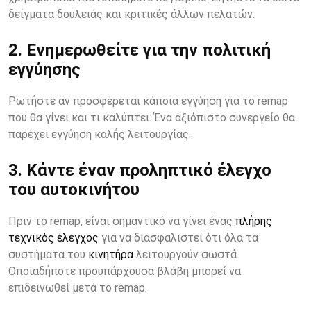
δείγματα δουλειάς και κριτικές άλλων πελατών.
2. Ενημερωθείτε για την πολιτική
εγγύησης
Ρωτήστε αν προσφέρεται κάποια εγγύηση για το remap
που θα γίνει και τι καλύπτει. Ένα αξιόπιστο συνεργείο θα
παρέχει εγγύηση καλής λειτουργίας.
3. Κάντε έναν προληπτικό έλεγχο
του αυτοκινήτου
Πριν το remap, είναι σημαντικό να γίνει ένας
πλήρης
τεχνικός έλεγχος
για να διασφαλιστεί ότι όλα τα
συστήματα του
κινητήρα
λειτουργούν σωστά.
Οποιαδήποτε προϋπάρχουσα βλάβη μπορεί να
επιδεινωθεί μετά το remap.