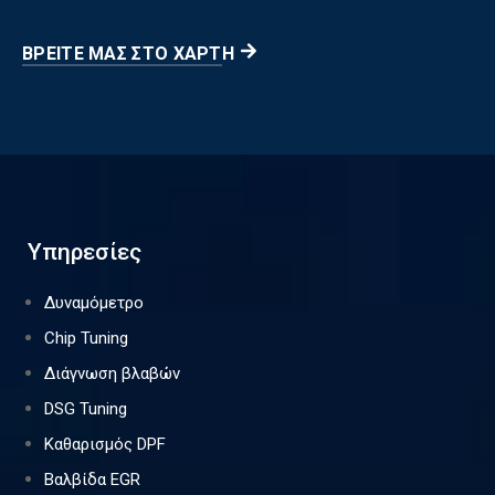
ΒΡΕΊΤΕ ΜΑΣ ΣΤΟ ΧΆΡΤΗ
Υπηρεσίες
Δυναμόμετρο
Chip Tuning
Διάγνωση βλαβών
DSG Tuning
Καθαρισμός DPF
Βαλβίδα EGR