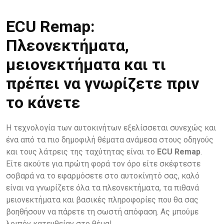
ECU Remap:
Πλεονεκτήματα,
μειονεκτήματα και τι
πρέπει να γνωρίζετε πριν
το κάνετε
Η τεχνολογία των αυτοκινήτων εξελίσσεται συνεχώς και
ένα από τα πιο δημοφιλή θέματα ανάμεσα στους οδηγούς
και τους λάτρεις της ταχύτητας είναι το
ECU Remap
.
Είτε ακούτε για πρώτη φορά τον όρο είτε σκέφτεστε
σοβαρά να το εφαρμόσετε στο αυτοκίνητό σας, καλό
είναι να γνωρίζετε όλα τα πλεονεκτήματα, τα πιθανά
μειονεκτήματα και βασικές πληροφορίες που θα σας
βοηθήσουν να πάρετε τη σωστή απόφαση. Ας μπούμε
λοιπόν κατευθείαν στο θέμα!