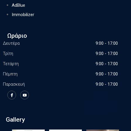
AdBlue
Immobilizer
Ωράριο
Δευτέρα
9:00 - 17:00
Τρίτη
9:00 - 17:00
Τετάρτη
9:00 - 17:00
Πέμπτη
9:00 - 17:00
Παρασκευή
9:00 - 17:00
Gallery