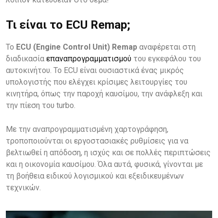
Τι είναι το ECU Remap;
Το
ECU (Engine Control Unit) Remap
αναφέρεται στη
διαδικασία
επαναπρογραμματισμού
του εγκεφάλου του
αυτοκινήτου. Το ECU είναι ουσιαστικά ένας μικρός
υπολογιστής που ελέγχει κρίσιμες λειτουργίες του
κινητήρα, όπως την παροχή καυσίμου, την ανάφλεξη και
την πίεση του turbo.
Με την αναπρογραμματισμένη χαρτογράφηση,
τροποποιούνται οι εργοστασιακές ρυθμίσεις για να
βελτιωθεί η απόδοση, η ισχύς και σε πολλές περιπτώσεις
και η οικονομία καυσίμου. Όλα αυτά, φυσικά, γίνονται με
τη βοήθεια ειδικού λογισμικού και εξειδικευμένων
τεχνικών.