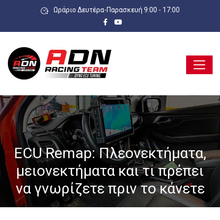
Ωράριο Δευτέρα-Παρασκευή 9:00 - 17:00
ECU Remap: Πλεονεκτήματα,
μειονεκτήματα και τι πρέπει
να γνωρίζετε πριν το κάνετε