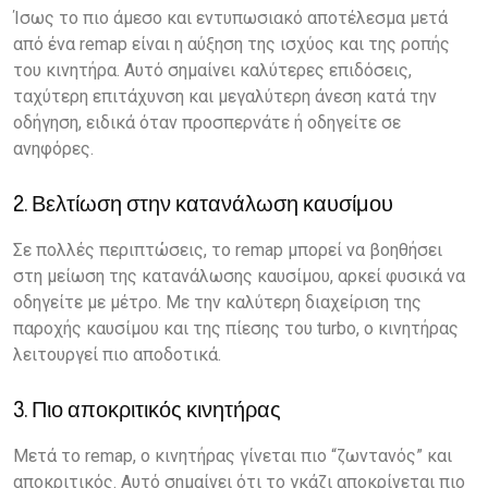
Ίσως το πιο άμεσο και εντυπωσιακό αποτέλεσμα μετά
από ένα remap είναι η αύξηση της ισχύος και της ροπής
του κινητήρα. Αυτό σημαίνει καλύτερες επιδόσεις,
ταχύτερη επιτάχυνση και μεγαλύτερη άνεση κατά την
οδήγηση, ειδικά όταν προσπερνάτε ή οδηγείτε σε
ανηφόρες.
2. Βελτίωση στην κατανάλωση καυσίμου
Σε πολλές περιπτώσεις, το remap μπορεί να βοηθήσει
στη μείωση της κατανάλωσης καυσίμου, αρκεί φυσικά να
οδηγείτε με μέτρο. Με την καλύτερη διαχείριση της
παροχής καυσίμου και της πίεσης του turbo, ο κινητήρας
λειτουργεί πιο αποδοτικά.
3. Πιο αποκριτικός κινητήρας
Μετά το remap, ο κινητήρας γίνεται πιο “ζωντανός” και
αποκριτικός. Αυτό σημαίνει ότι το γκάζι αποκρίνεται πιο