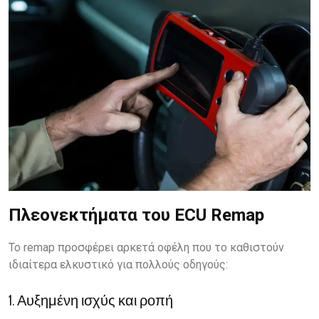
Πλεονεκτήματα του ECU Remap
Το remap προσφέρει αρκετά οφέλη που το καθιστούν
ιδιαίτερα ελκυστικό για πολλούς οδηγούς:
1. Αυξημένη ισχύς και ροπή