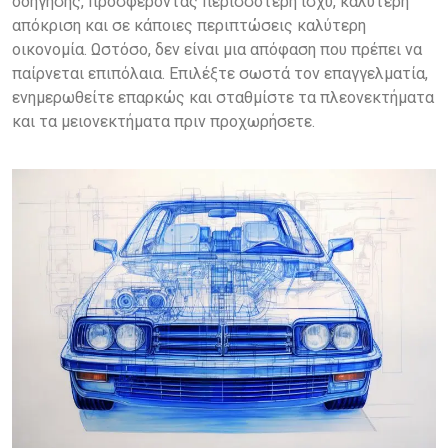
οδήγησης, προσφέροντας περισσότερη ισχύ, καλύτερη
απόκριση και σε κάποιες περιπτώσεις καλύτερη
οικονομία. Ωστόσο, δεν είναι μια απόφαση που πρέπει να
παίρνεται επιπόλαια. Επιλέξτε σωστά τον επαγγελματία,
ενημερωθείτε επαρκώς και σταθμίστε τα πλεονεκτήματα
και τα μειονεκτήματα πριν προχωρήσετε.