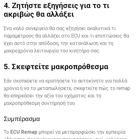
4. Ζητήστε εξηγήσεις για το τι
ακριβώς θα αλλάξει
Ένα καλό συνεργείο θα σας εξηγήσει αναλυτικά τι
παραμέτρους θα αλλάξει στο ECU και τι επιπτώσεις θα
έχει αυτό στην απόδοση, την κατανάλωση και τη
μακροχρόνια λειτουργία του κινητήρα σας.
5. Σκεφτείτε μακροπρόθεσμα
Εάν σκοπεύετε να κρατήσετε το αυτοκίνητο για πολλά
χρόνια ή να το μεταπωλήσετε, σκεφτείτε πώς το remap
θα επηρεάσει την αξία του οχήματος και τη
μακροπρόθεσμη συντήρησή του.
Συμπέρασμα
Το
ECU Remap
μπορεί να μεταμορφώσει την εμπειρία