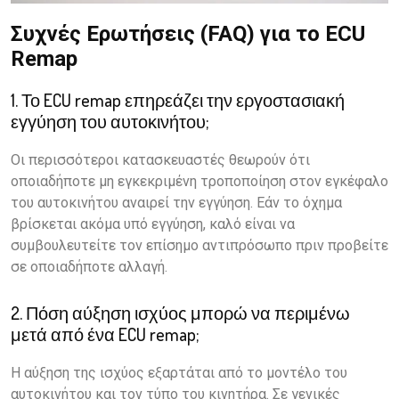
Συχνές Ερωτήσεις (FAQ) για το ECU
Remap
1. Το ECU remap επηρεάζει την εργοστασιακή
εγγύηση του αυτοκινήτου;
Οι περισσότεροι κατασκευαστές θεωρούν ότι
οποιαδήποτε μη εγκεκριμένη τροποποίηση στον εγκέφαλο
του αυτοκινήτου αναιρεί την εγγύηση. Εάν το όχημα
βρίσκεται ακόμα υπό εγγύηση, καλό είναι να
συμβουλευτείτε τον επίσημο αντιπρόσωπο πριν προβείτε
σε οποιαδήποτε αλλαγή.
2. Πόση αύξηση ισχύος μπορώ να περιμένω
μετά από ένα ECU remap;
Η αύξηση της ισχύος εξαρτάται από το μοντέλο του
αυτοκινήτου και τον τύπο του κινητήρα. Σε γενικές