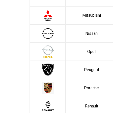
Mitsubishi
Nissan
Opel
Peugeot
Porsche
Renault