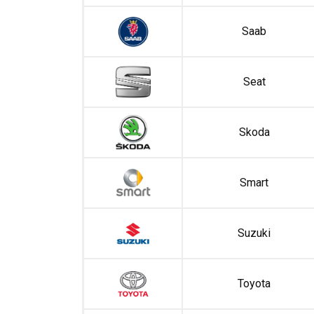
Saab
Seat
Skoda
Smart
Suzuki
Toyota