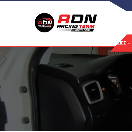
ΑΡΧΙΚΉ
ΥΠΗΡΕΣΊΕΣ