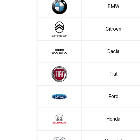
BMW
Citroen
Dacia
Fiat
Ford
Honda