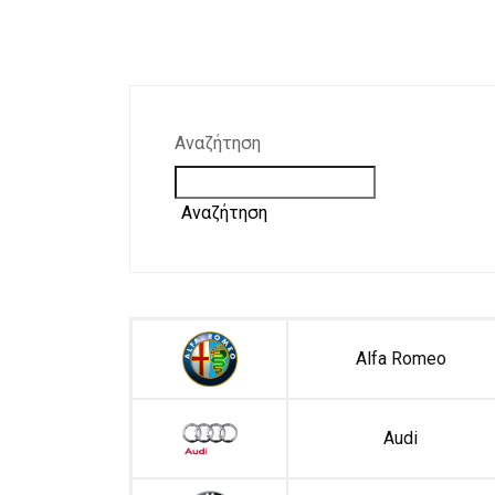
Αναζήτηση
Αναζήτηση
Alfa Romeo
Audi