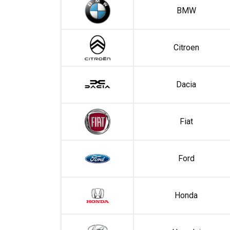
BMW
Citroen
Dacia
Fiat
Ford
Honda