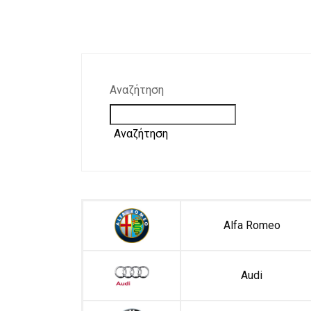
Αναζήτηση
Αναζήτηση
Alfa Romeo
Audi