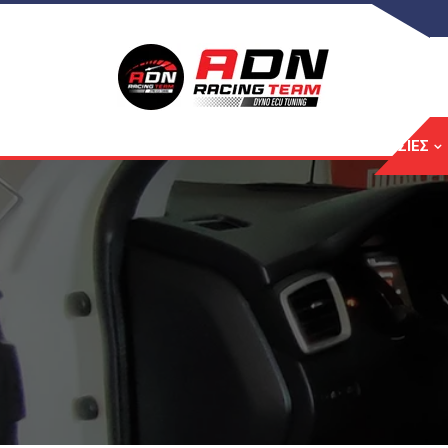
ΑΡΧΙΚΉ
ΥΠΗΡΕΣΊΕΣ