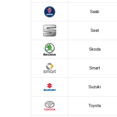
Saab
Seat
Skoda
Smart
Suzuki
Toyota