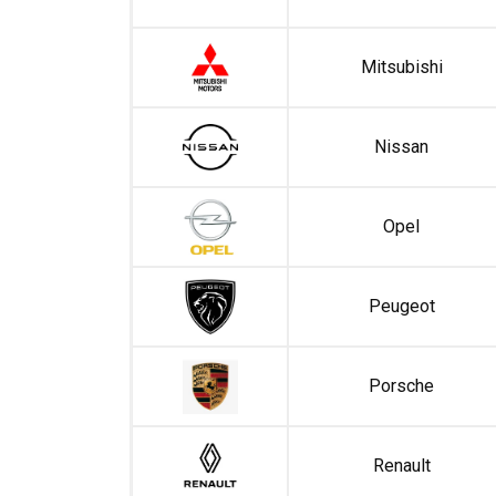
Mitsubishi
Nissan
Opel
Peugeot
Porsche
Renault