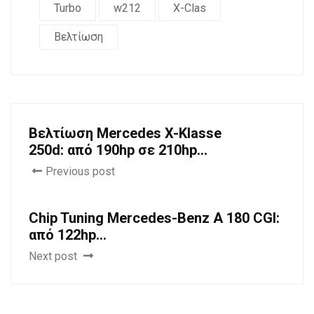
Turbo
w212
X-Clas
Βελτίωση
Βελτίωση Mercedes X-Klasse
250d: από 190hp σε 210hp...
Previous post
Chip Tuning Mercedes-Benz A 180 CGI:
από 122hp...
Next post