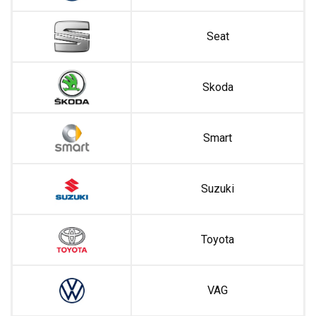
Seat
Skoda
Smart
Suzuki
Toyota
VAG