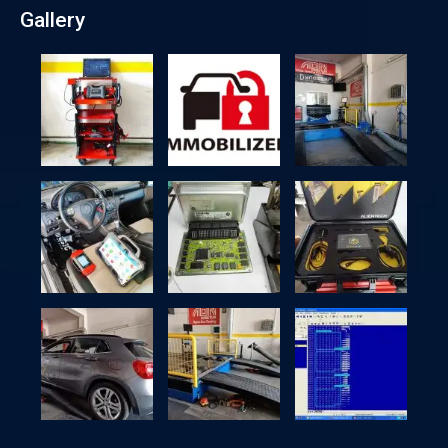
Gallery