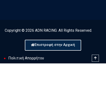
Copyright © 2026 ADN RACING. All Rights Reserved.
Επιστροφή στην Αρχική
Πολιτική Απορρήτου