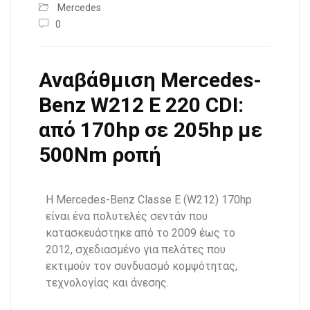
Mercedes
0
Αναβάθμιση Mercedes-
Benz W212 E 220 CDI:
από 170hp σε 205hp με
500Nm ροπή
Η Mercedes-Benz Classe E (W212) 170hp
είναι ένα πολυτελές σεντάν που
κατασκευάστηκε από το 2009 έως το
2012, σχεδιασμένο για πελάτες που
εκτιμούν τον συνδυασμό κομψότητας,
τεχνολογίας και άνεσης.