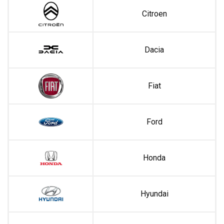
Citroen
Dacia
Fiat
Ford
Honda
Hyundai