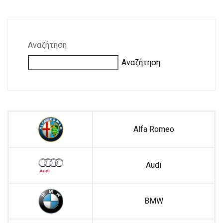
Αναζήτηση
Αναζήτηση
Alfa Romeo
Audi
BMW