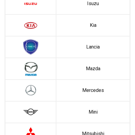
Isuzu
Kia
Lancia
Mazda
Mercedes
Mini
Mitsubishi