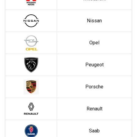
Nissan
Opel
Peugeot
Porsche
Renault
Saab