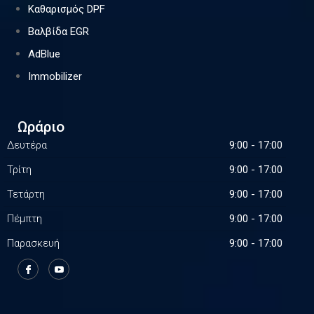
Καθαρισμός DPF
Βαλβίδα EGR
AdBlue
Immobilizer
Ωράριο
Δευτέρα
9:00 - 17:00
Τρίτη
9:00 - 17:00
Τετάρτη
9:00 - 17:00
Πέμπτη
9:00 - 17:00
Παρασκευή
9:00 - 17:00