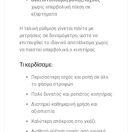
χωρίς υπερβολική πίεση σε
εξαρτήματα
Η τελική ρύθμιση γίνεται πάντα με
μετρήσεις σε δυναμόμετρο, ώστε να
επιτευχθεί το ιδανικό αποτέλεσμα χωρίς
να πιεστεί υπερβολικά ο κινητήρας.
Τι κερδίσαμε:
Περισσότερη ισχύς και ροπή σε όλο
το φάσμα στροφών
Πολύ δυνατός και ροπάτος κινητήρας
Διατηρεί καθημερινή χρήση και
αξιοπιστία
Καλύτερη απόκριση στο γκάζι
Αισθητή αύξηση ροπής από χαμηλά.