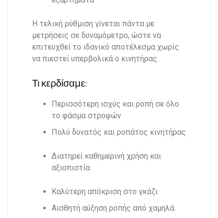
Η τελική ρύθμιση γίνεται πάντα με
μετρήσεις σε δυναμόμετρο, ώστε να
επιτευχθεί το ιδανικό αποτέλεσμα χωρίς
να πιεστεί υπερβολικά ο κινητήρας.
Τι κερδίσαμε:
Περισσότερη ισχύς και ροπή σε όλο
το φάσμα στροφών
Πολύ δυνατός και ροπάτος κινητήρας
Διατηρεί καθημερινή χρήση και
αξιοπιστία
Καλύτερη απόκριση στο γκάζι
Αισθητή αύξηση ροπής από χαμηλά.