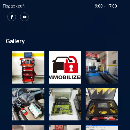
Παρασκευή
9:00 - 17:00
Gallery