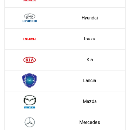
Hyundai
Isuzu
Kia
Lancia
Mazda
Mercedes