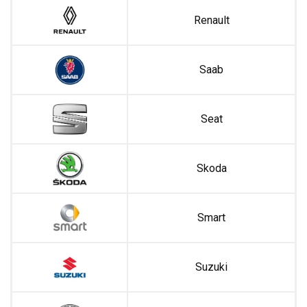
Renault
Saab
Seat
Skoda
Smart
Suzuki