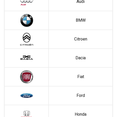
Audi
BMW
Citroen
Dacia
Fiat
Ford
Honda