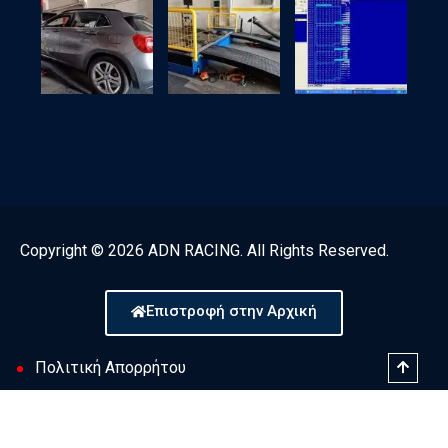
Copyright © 2026 ADN RACING. All Rights Reserved.
Επιστροφή στην Αρχική
Πολιτική Απορρήτου