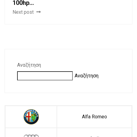
100hp...
Next post
Αναζήτηση
Αναζήτηση
Alfa Romeo