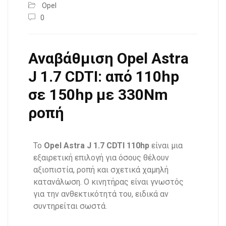
Opel
0
Αναβάθμιση Opel Astra
J 1.7 CDTI: από 110hp
σε 150hp με 330Nm
ροπή
Το
Opel Astra J 1.7 CDTI 110hp
είναι μια
εξαιρετική επιλογή για όσους θέλουν
αξιοπιστία, ροπή και σχετικά χαμηλή
κατανάλωση. Ο κινητήρας είναι γνωστός
για την ανθεκτικότητά του, ειδικά αν
συντηρείται σωστά.