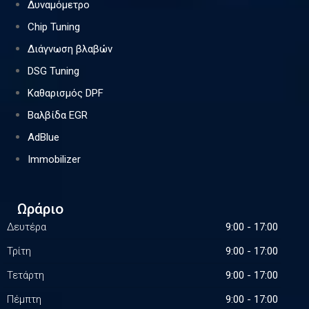
Δυναμόμετρο
Chip Tuning
Διάγνωση βλαβών
DSG Tuning
Καθαρισμός DPF
Βαλβίδα EGR
AdBlue
Immobilizer
Ωράριο
Δευτέρα
9:00 - 17:00
Τρίτη
9:00 - 17:00
Τετάρτη
9:00 - 17:00
Πέμπτη
9:00 - 17:00