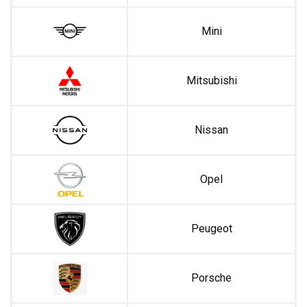
Mini
Mitsubishi
Nissan
Opel
Peugeot
Porsche