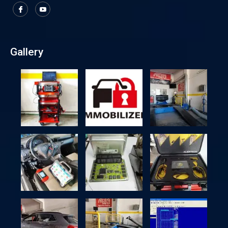
Gallery