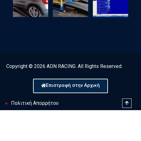
Copyright © 2026 ADN RACING. All Rights Reserved.
Επιστροφή στην Αρχική
Πολιτική Απορρήτου