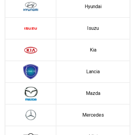
Hyundai
Isuzu
Kia
Lancia
Mazda
Mercedes