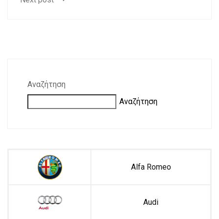
Αναζήτηση
Αναζήτηση
Alfa Romeo
Audi