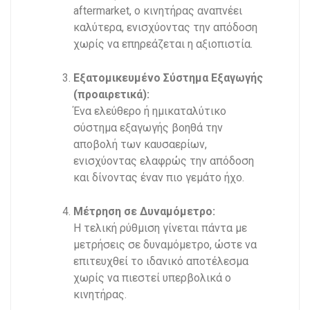
aftermarket, ο κινητήρας αναπνέει
καλύτερα, ενισχύοντας την απόδοση
χωρίς να επηρεάζεται η αξιοπιστία.
Εξατομικευμένο Σύστημα Εξαγωγής
(προαιρετικά):
Ένα ελεύθερο ή ημικαταλύτικο
σύστημα εξαγωγής βοηθά την
αποβολή των καυσαερίων,
ενισχύοντας ελαφρώς την απόδοση
και δίνοντας έναν πιο γεμάτο ήχο.
Μέτρηση σε Δυναμόμετρο:
Η τελική ρύθμιση γίνεται πάντα με
μετρήσεις σε δυναμόμετρο, ώστε να
επιτευχθεί το ιδανικό αποτέλεσμα
χωρίς να πιεστεί υπερβολικά ο
κινητήρας.