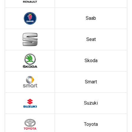
Saab
Seat
Skoda
Smart
Suzuki
Toyota