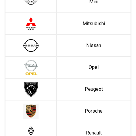
Mini
Mitsubishi
Nissan
Opel
Peugeot
Porsche
Renault