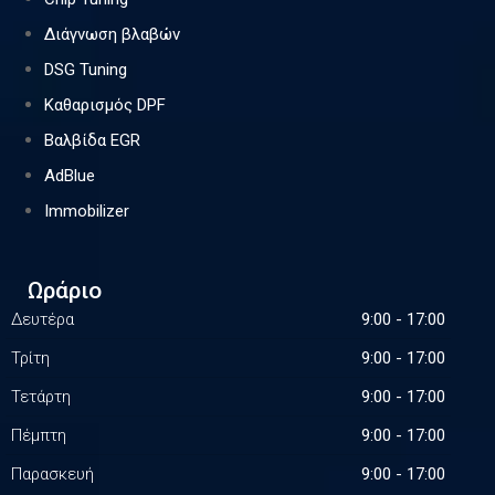
Διάγνωση βλαβών
DSG Tuning
Καθαρισμός DPF
Βαλβίδα EGR
AdBlue
Immobilizer
Ωράριο
Δευτέρα
9:00 - 17:00
Τρίτη
9:00 - 17:00
Τετάρτη
9:00 - 17:00
Πέμπτη
9:00 - 17:00
Παρασκευή
9:00 - 17:00