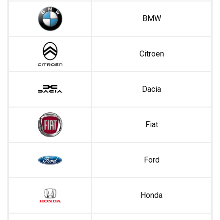
BMW
Citroen
Dacia
Fiat
Ford
Honda