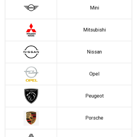
Mini
Mitsubishi
Nissan
Opel
Peugeot
Porsche