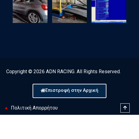
Copyright © 2026 ADN RACING. All Rights Reserved.
Επιστροφή στην Αρχική
Πολιτική Απορρήτου