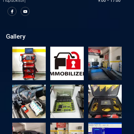
Παρασκευή
9:00 - 17:00
Gallery