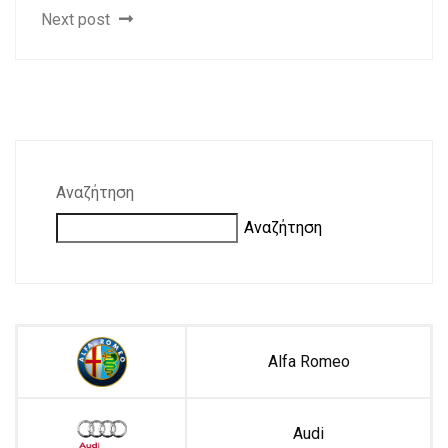
Next post
Αναζήτηση
Αναζήτηση
Alfa Romeo
Audi