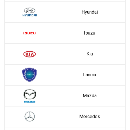
Hyundai
Isuzu
Kia
Lancia
Mazda
Mercedes